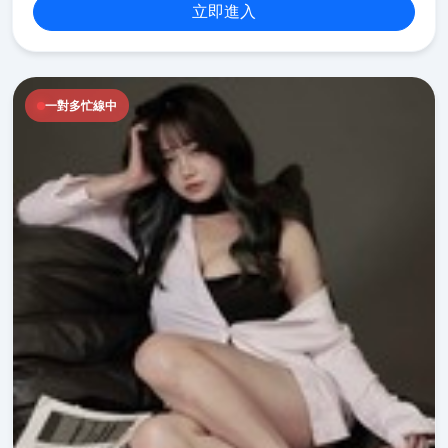
立即進入
一對多忙線中