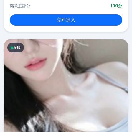
滿意度評分
100分
立即進入
在線