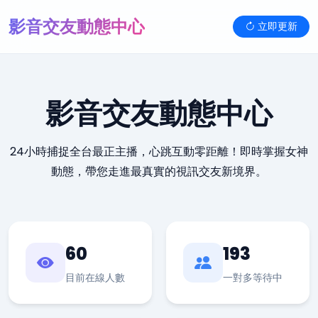
影音交友動態中心
立即更新
影音交友動態中心
24小時捕捉全台最正主播，心跳互動零距離！即時掌握女神
動態，帶您走進最真實的視訊交友新境界。
60
193
目前在線人數
一對多等待中