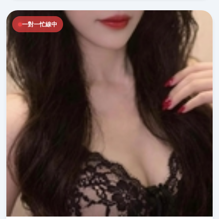
一對一忙線中