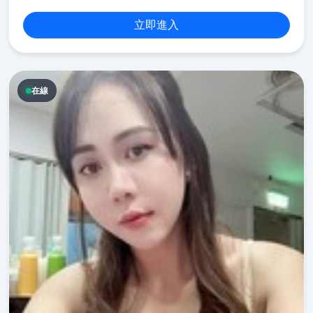
立即進入
在線